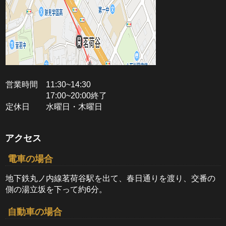
営業時間 11:30~14:30
17:00~20:00終了
定休日 水曜日・木曜日
アクセス
電車の場合
地下鉄丸ノ内線茗荷谷駅を出て、春日通りを渡り、交番の
側の湯立坂を下って約6分。
自動車の場合