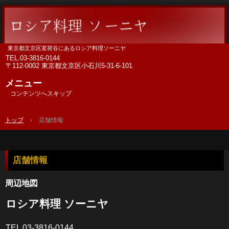
東京都文京区茗荷谷にあるロシア料理ソーニヤ
TEL.
03-3816-0144
〒112-0002 東京都文京区小石川5-31-6-101
メニュー
コンテンツへスキップ
トップ
›
店舗情報
店舗情報
周辺地図
ロシア料理 ソーニヤ
TEL 03-3816-0144