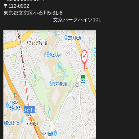
〒112-0002
東京都文京区小石川5-31-6
文京パークハイツ101